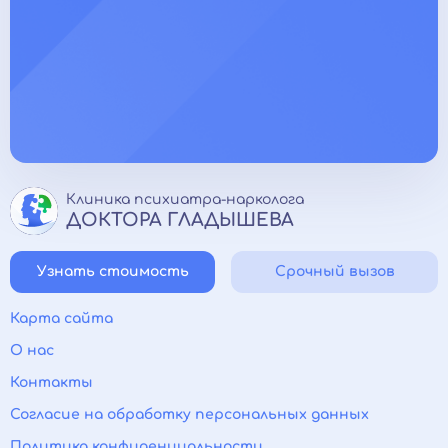
Клиника психиатра-нарколога
ДОКТОРА ГЛАДЫШЕВА
Узнать стоимость
Срочный вызов
Карта сайта
О нас
Контакты
Согласие на обработку персональных данных
Политика конфиденциальности