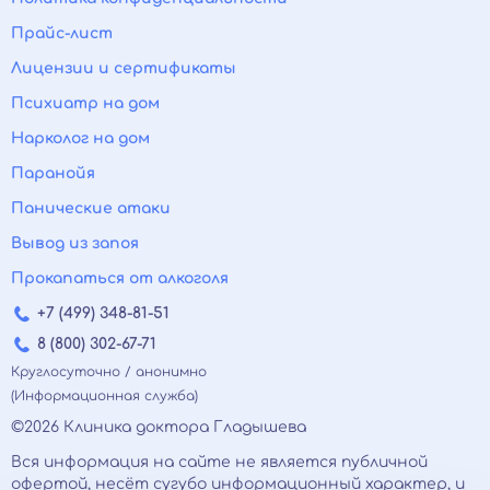
Прайс-лист
Лицензии и сертификаты
Психиатр на дом
Нарколог на дом
Паранойя
Панические атаки
Вывод из запоя
Прокапаться от алкоголя
+7 (499) 348-81-51
8 (800) 302-67-71
Круглосуточно / анонимно
(Информационная служба)
©2026 Клиника доктора Гладышева
Вся информация на сайте не является публичной
офертой, несёт сугубо информационный характер, и