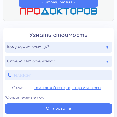
Читать отзывы
Узнать стоимость
Кому нужна помощь?*
Сколько лет больному?*
Согласен с
политикой конфиденциальности
*Обязательные поля
Отправить