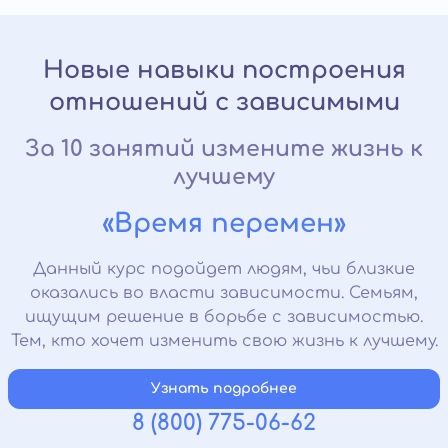
Новые навыки построения
отношений с зависимыми
За 10 занятий измените жизнь к
лучшему
«Время перемен»
Данный курс подойдет людям, чьи близкие
оказались во власти зависимости. Семьям,
ищущим решение в борьбе с зависимостью.
Тем, кто хочет изменить свою жизнь к лучшему.
Узнать подробнее
8 (800) 775-06-62