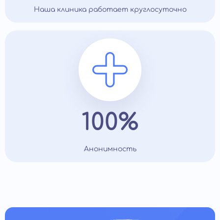
Наша клиника работает круглосуточно
100%
Анонимность