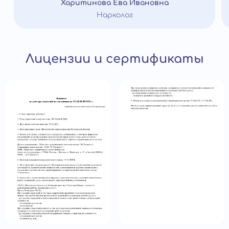
Харитинова Ева Ивановна
Нарколог
Лицензии и сертификаты