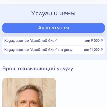
Услуги и цены
Алкоголизм
Кодирование "Двойной блок"
от 9 000 ₽
Кодирование "Двойной блок" на дому
от 11 000 ₽
Врач, оказывающий услугу