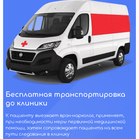
Бесплатная транспортировка
до клиники
К пациенту выезжает врач-нарколог, применяет,
при необходимости меры первичной медицинской
помощи, затем сопровождает пациента на всем
пути следования в клинику