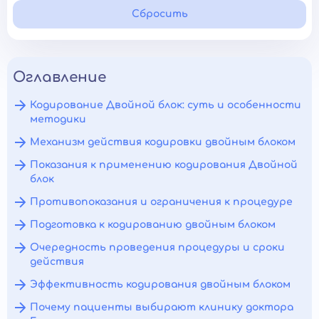
Сбросить
Оглавление
Кодирование Двойной блок: суть и особенности
методики
Механизм действия кодировки двойным блоком
Показания к применению кодирования Двойной
блок
Противопоказания и ограничения к процедуре
Подготовка к кодированию двойным блоком
Очередность проведения процедуры и сроки
действия
Эффективность кодирования двойным блоком
Почему пациенты выбирают клинику доктора