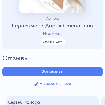
Автор:
Герасимова Дарья Степанова
Нарколог
Стаж: 11 лет
Отзывы
Все отзывы
Написать отзыв
Сергей, 42 года