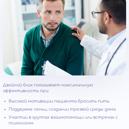
Двойной блок показывает максимальную
эффективность при:
Высокой мотивации пациента бросить пить.
Поддержке семьи, создании трезвой среды дома.
Участии в группах взаимопомощи или встречах с
психологом.