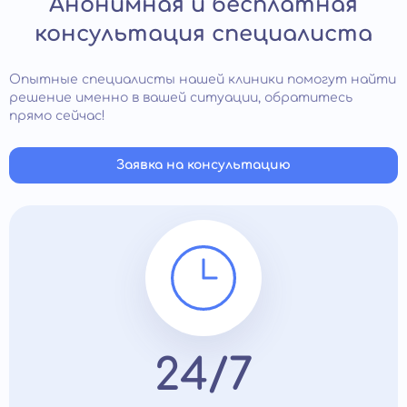
Анонимная и бесплатная
консультация специалиста
Опытные специалисты нашей клиники помогут найти
решение именно в вашей ситуации, обратитесь
прямо сейчас!
Заявка на консультацию
24/7