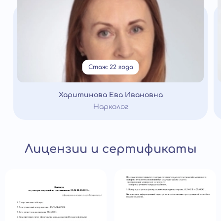
Стаж: 22 года
Харитинова Ева Ивановна
Нарколог
Лицензии и сертификаты