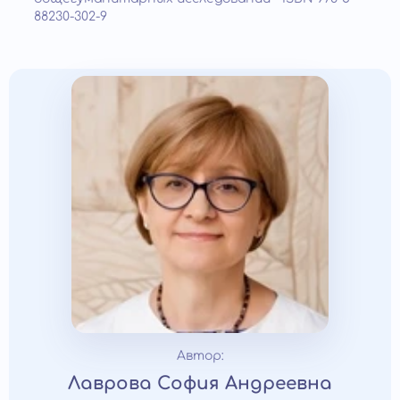
88230-302-9
Автор:
Лаврова София Андреевна