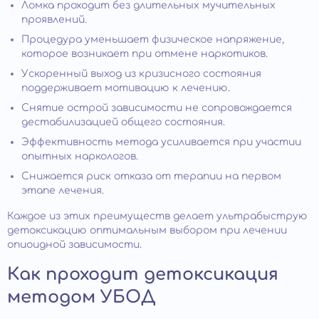
Ломка проходит без длительных мучительных
проявлений.
Процедура уменьшает физическое напряжение,
которое возникает при отмене наркотиков.
Ускоренный выход из кризисного состояния
поддерживает мотивацию к лечению.
Снятие острой зависимости не сопровождается
дестабилизацией общего состояния.
Эффективность метода усиливается при участии
опытных наркологов.
Снижается риск отказа от терапии на первом
этапе лечения.
Каждое из этих преимуществ делает ультрабыструю
детоксикацию оптимальным выбором при лечении
опиоидной зависимости.
Как проходит детоксикация
методом УБОД