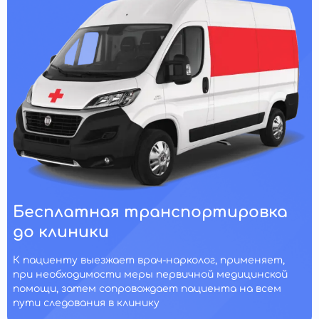
Бесплатная транспортировка
до клиники
К пациенту выезжает врач-нарколог, применяет,
при необходимости меры первичной медицинской
помощи, затем сопровождает пациента на всем
пути следования в клинику