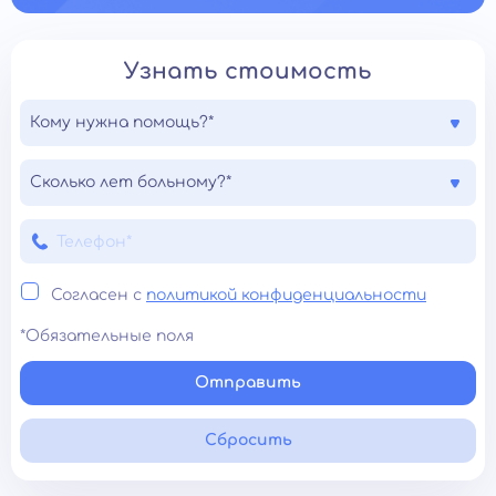
Узнать стоимость
Кому нужна помощь?*
Сколько лет больному?*
Согласен с
политикой конфиденциальности
*Обязательные поля
Отправить
Сбросить