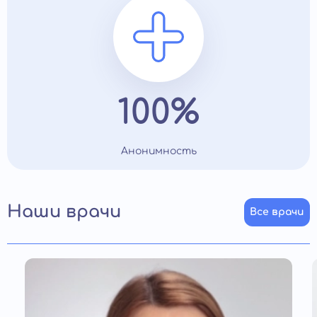
100%
Анонимность
Наши врачи
Все врачи