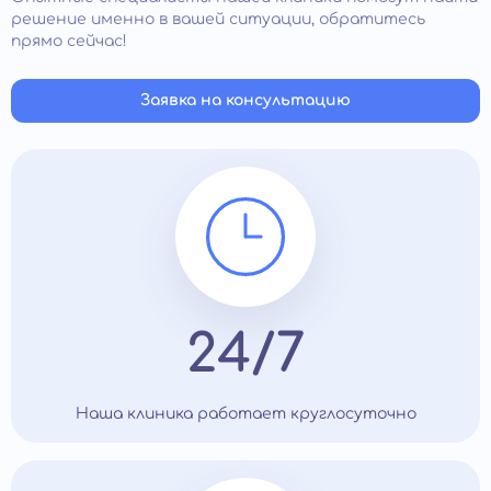
решение именно в вашей ситуации, обратитесь
прямо сейчас!
Заявка на консультацию
24/7
Наша клиника работает круглосуточно