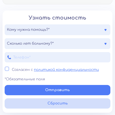
Узнать стоимость
Кому нужна помощь?*
Сколько лет больному?*
Согласен с
политикой конфиденциальности
*Обязательные поля
Отправить
Сбросить