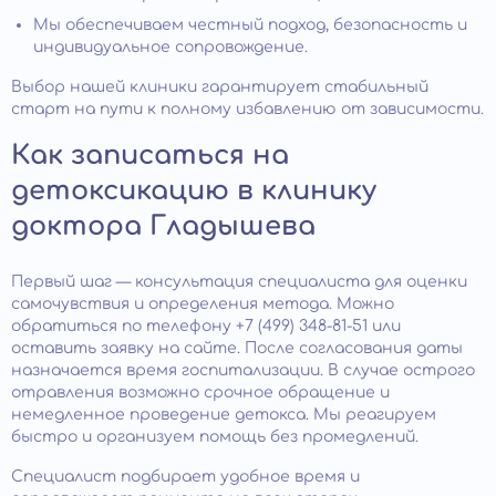
Мы обеспечиваем честный подход, безопасность и
индивидуальное сопровождение.
Выбор нашей клиники гарантирует стабильный
старт на пути к полному избавлению от зависимости.
Как записаться на
детоксикацию в клинику
доктора Гладышева
Первый шаг — консультация специалиста для оценки
самочувствия и определения метода. Можно
обратиться по телефону +7 (499) 348-81-51 или
оставить заявку на сайте. После согласования даты
назначается время госпитализации. В случае острого
отравления возможно срочное обращение и
немедленное проведение детокса. Мы реагируем
быстро и организуем помощь без промедлений.
Специалист подбирает удобное время и