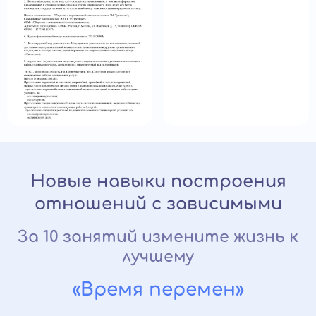
Новые навыки построения
отношений с зависимыми
За 10 занятий измените жизнь к
лучшему
«Время перемен»