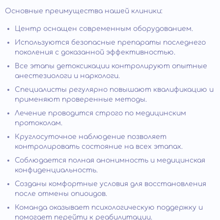
Основные преимущества нашей клиники:
Центр оснащен современным оборудованием.
Используются безопасные препараты последнего
поколения с доказанной эффективностью.
Все этапы детоксикации контролируют опытные
анестезиологи и наркологи.
Специалисты регулярно повышают квалификацию и
применяют проверенные методы.
Лечение проводится строго по медицинским
протоколам.
Круглосуточное наблюдение позволяет
контролировать состояние на всех этапах.
Соблюдается полная анонимность и медицинская
конфиденциальность.
Созданы комфортные условия для восстановления
после отмены опиоидов.
Команда оказывает психологическую поддержку и
помогает перейти к реабилитации.