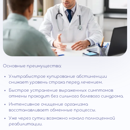
Основные преимущества:
Ультрабыстрое купирование абстиненции
снижает уровень страха перед лечением.
Быстрое устранение выраженных симптомов
отмены проходит без сильного болевого синдрома.
Интенсивное очищение организма
восстанавливает обменные процессы.
Уже через сутки возможно начало полноценной
реабилитации.