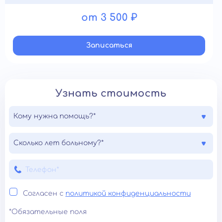
от 3 500 ₽
Записатьcя
Узнать стоимость
Кому нужна помощь?*
Сколько лет больному?*
Согласен с
политикой конфиденциальности
*Обязательные поля