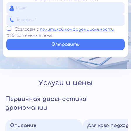
Согласен с
политикой конфиденциальности
*Обязательные поля
Отправить
Услуги и цены
Первичная диагностика
дромомании
Описание
Для кого подход