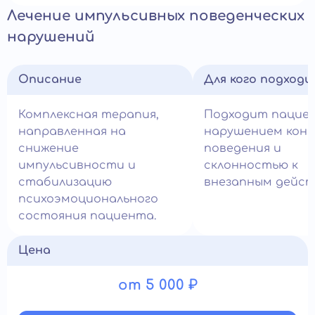
Лечение импульсивных поведенческих
нарушений
Описание
Для кого подход
Комплексная терапия,
Подходит пацие
направленная на
нарушением кон
снижение
поведения и
импульсивности и
склонностью к
стабилизацию
внезапным дейст
психоэмоционального
состояния пациента.
Цена
от 5 000 ₽