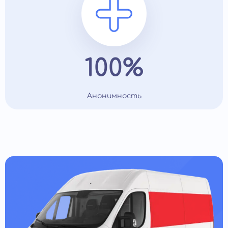
100%
Анонимность