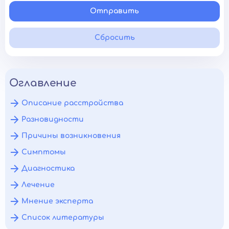
Отправить
Сбросить
Оглавление
Описание расстройства
Разновидности
Причины возникновения
Симптомы
Диагностика
Лечение
Мнение эксперта
Список литературы