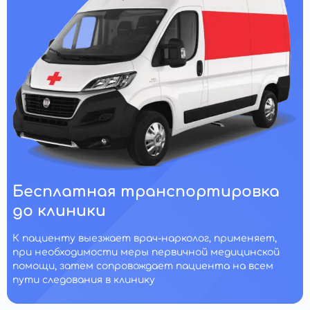
Бесплатная транспортировка
до клиники
К пациенту выезжает врач-нарколог, применяет,
при необходимости меры первичной медицинской
помощи, затем сопровождает пациента на всем
пути следования в клинику