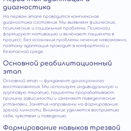
диагностика
На первом этапе проводится комплексная
диагностика состояния. Мы выявляем физические,
психические и социальные проблемы. Психологи
формируют мотивацию и включают пациента в
процесс. Без осознания проблемы лечение невозможно,
поэтому адаптация проходит в комфортной и
безопасной среде.
Основной реабилитационный
этап
Основной этап — фундамент долгосрочного
восстановления. Мы используем индивидуальную и
групповую терапию, пациенты прорабатывают
причины зависимости и изменяют поведенческие
установки. Занятия направлены на формирование
зрелой личности. Внимание уделяется восприятию
себя, чувствам и поведению.
Формирование навыков трезвой