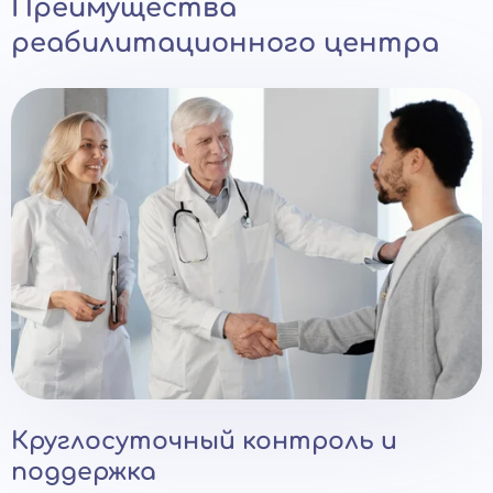
Преимущества
реабилитационного центра
Круглосуточный контроль и
поддержка