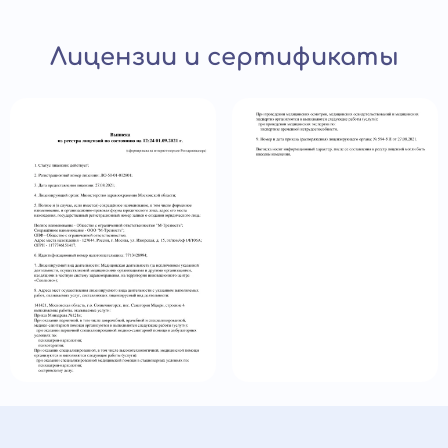
Лицензии и сертификаты