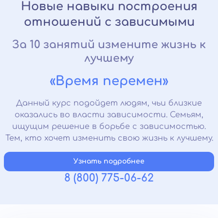
Новые навыки построения
отношений с зависимыми
За 10 занятий измените жизнь к
лучшему
«Время перемен»
Данный курс подойдет людям, чьи близкие
оказались во власти зависимости. Семьям,
ищущим решение в борьбе с зависимостью.
Тем, кто хочет изменить свою жизнь к лучшему.
Узнать подробнее
8 (800) 775-06-62