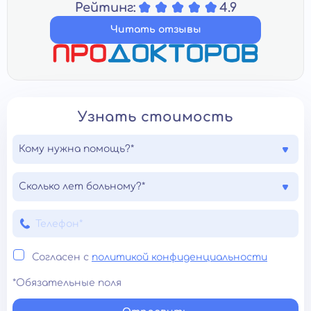
Рейтинг:
4.9
Читать отзывы
Узнать стоимость
Кому нужна помощь?*
Сколько лет больному?*
Согласен с
политикой конфиденциальности
*Обязательные поля