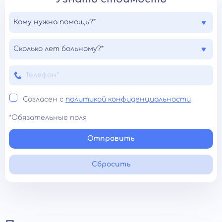
Кому нужна помощь?*
Сколько лет больному?*
Согласен с
политикой конфиденциальности
*Обязательные поля
Отправить
Сбросить