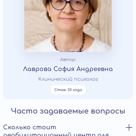
Автор:
Лаврова София Андреевна
Клинический психолог
Стаж: 33 года
Часто задаваемые вопросы
Сколько стоит
реабилитационный центр для