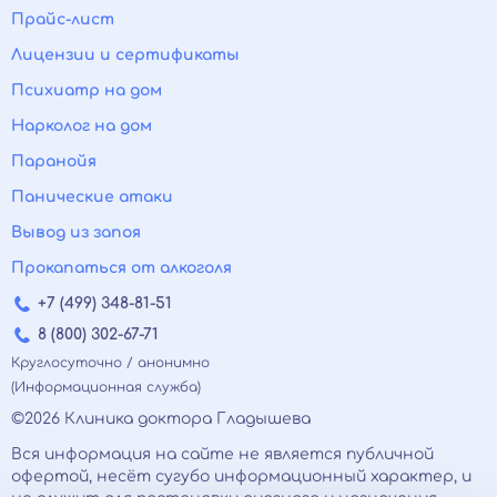
Прайс-лист
Лицензии и сертификаты
Психиатр на дом
Нарколог на дом
Паранойя
Панические атаки
Вывод из запоя
Прокапаться от алкоголя
+7 (499) 348-81-51
8 (800) 302-67-71
Круглосуточно / анонимно
(Информационная служба)
©2026 Клиника доктора Гладышева
Вся информация на сайте не является публичной
офертой, несёт сугубо информационный характер, и