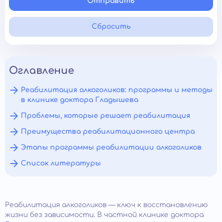
Отправить
Сбросить
Оглавление
Реабилитация алкоголиков: программы и методы
в клинике доктора Гладышева
Проблемы, которые решает реабилитация
Преимущества реабилитационного центра
Этапы программы реабилитации алкоголиков
Список литературы
Реабилитация алкоголиков — ключ к восстановлению
жизни без зависимости. В частной клинике доктора