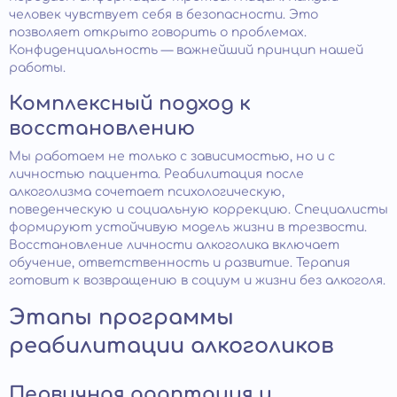
человек чувствует себя в безопасности. Это
позволяет открыто говорить о проблемах.
Конфиденциальность — важнейший принцип нашей
работы.
Комплексный подход к
восстановлению
Мы работаем не только с зависимостью, но и с
личностью пациента. Реабилитация после
алкоголизма сочетает психологическую,
поведенческую и социальную коррекцию. Специалисты
формируют устойчивую модель жизни в трезвости.
Восстановление личности алкоголика включает
обучение, ответственность и развитие. Терапия
готовит к возвращению в социум и жизни без алкоголя.
Этапы программы
реабилитации алкоголиков
Первичная адаптация и