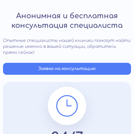
Анонимная и бесплатная
консультация специалиста
Опытные специалисты нашей клиники помогут найти
решение именно в вашей ситуации, обратитесь
прямо сейчас!
Заявка на консультацию