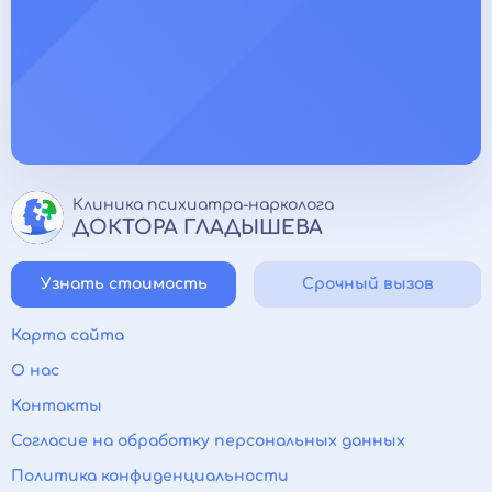
Клиника психиатра-нарколога
ДОКТОРА ГЛАДЫШЕВА
Узнать стоимость
Срочный вызов
Карта сайта
О нас
Контакты
Согласие на обработку персональных данных
Политика конфиденциальности