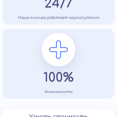
24/7
Наша клиника работает круглосуточно
100%
Анонимность
Узнать стоимость