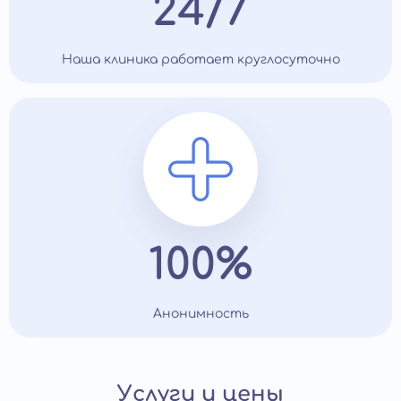
24/7
Наша клиника работает круглосуточно
100%
Анонимность
Услуги и цены