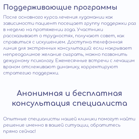
Поддерживающие программы
После основного курса лечения лудомании как
зависимости пациент посещает группу поддержки раз
в неделю на протяжении года. Участники
рассказывают о трудностях, получают совет, как
справиться с искушением. Доступна телефонная
линия для экстренных консультаций: если накрывает
непреодолимое желание сыграть, можно позвонить
дежурному психологу. Ежемесячные встречи с лечащим
врачом отслеживают динамику, корректируют
стратегию поддержки.
Анонимная и бесплатная
консультация специалиста
Опытные специалисты нашей клиники помогут найти
решение именно в вашей ситуации, обратитесь
прямо сейчас!