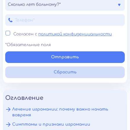
Сколько лет больному?*
Согласен с
политикой конфиденциальности
*Обязательные поля
Отправить
Сбросить
Оглавление
Лечение игромании: почему важно начать
вовремя
Симптомы и признаки игромании