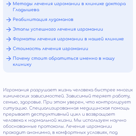
Методы лечения игромании в клинике доктора
Гладышева
Реабилитация лудоманов
Этапы успешного лечения игромании
Форматы лечения игромании в нашей клинике
Стоимость лечения игромании
Почему стоит обратиться именно в нашу
клинику
Игромания разрушает жизнь человека быстрее многих
химических зависимостей. Зависимый теряет работу,
семью, здоровье. При этом уверен, что контролирует
ситуацию. Специализированная медицинская помощь
прерывает деструктивный цикл и возвращает
человека к нормальной жизни. Мы используем научно
обоснованные протоколы. Лечение игромании
проходит анонимно, в комфортных условиях, под