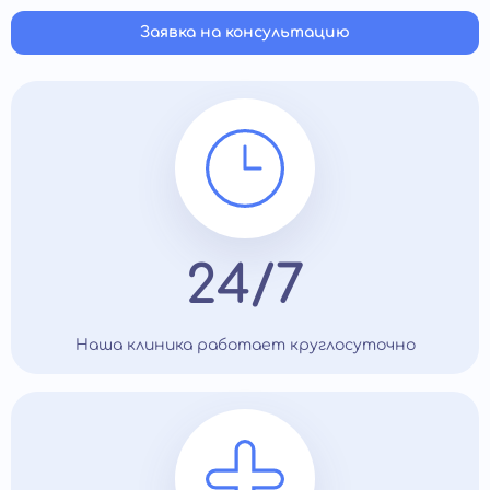
Заявка на консультацию
24/7
Наша клиника работает круглосуточно