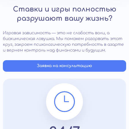
Ставки и игры полностью
разрушают вашу жизнь?
Игровая зависимость — это не слабость воли, а
биохимическая ловушка. Мы поможем разорвать этот
круг, закроем психологическую потребность в азарте
и вернем контроль над финансами и будущим.
Заявка на консультацию