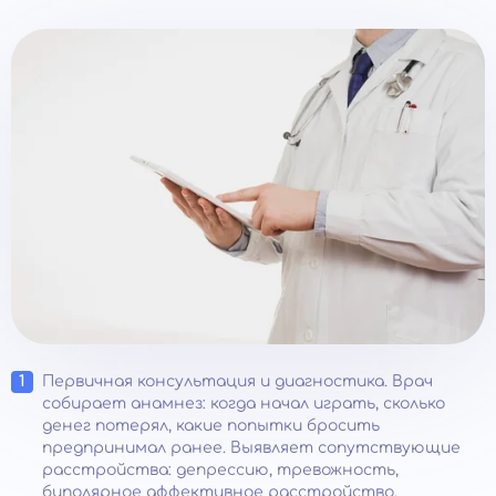
Первичная консультация и диагностика. Врач
собирает анамнез: когда начал играть, сколько
денег потерял, какие попытки бросить
предпринимал ранее. Выявляет сопутствующие
расстройства: депрессию, тревожность,
биполярное аффективное расстройство,